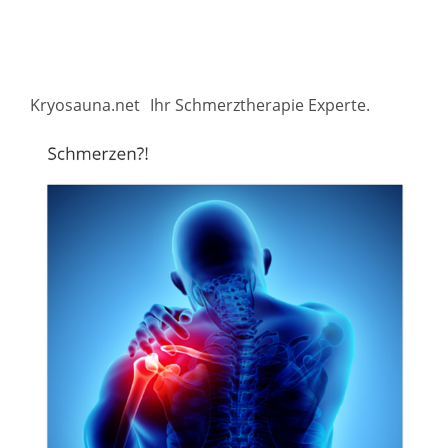
Kryosauna.net
Ihr Schmerztherapie Experte.