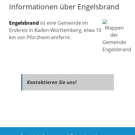
Informationen über Engelsbrand
Engelsbrand
ist eine Gemeinde im
Enzkreis in Baden-Württemberg, etwa 10
km von Pforzheim entfernt.
Kontaktieren Sie uns!