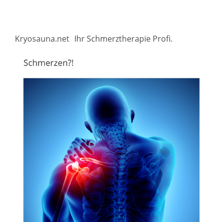
Kryosauna.net
Ihr Schmerztherapie Profi.