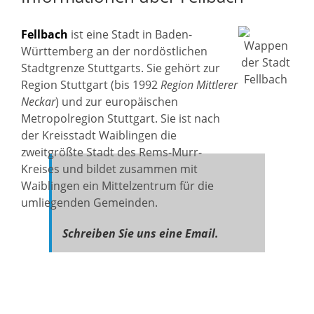
Fellbach
ist eine Stadt in Baden-
Württemberg an der nordöstlichen
Stadtgrenze Stuttgarts. Sie gehört zur
Region Stuttgart (bis 1992
Region Mittlerer
Neckar
) und zur europäischen
Metropolregion Stuttgart. Sie ist nach
der Kreisstadt Waiblingen die
zweitgrößte Stadt des Rems-Murr-
Kreises und bildet zusammen mit
Waiblingen ein Mittelzentrum für die
umliegenden Gemeinden.
Schreiben Sie uns eine Email.