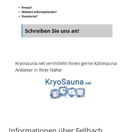
Informationen über Fellbach