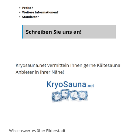
Wissenswertes über Filderstadt