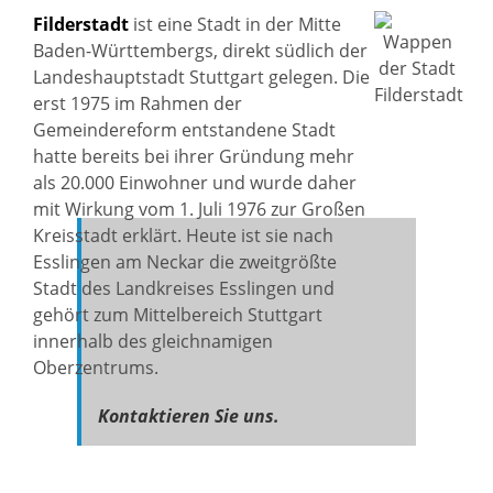
Filderstadt
ist eine Stadt in der Mitte
Baden-Württembergs, direkt südlich der
Landeshauptstadt Stuttgart gelegen. Die
erst 1975 im Rahmen der
Gemeindereform entstandene Stadt
hatte bereits bei ihrer Gründung mehr
als 20.000 Einwohner und wurde daher
mit Wirkung vom 1. Juli 1976 zur Großen
Kreisstadt erklärt. Heute ist sie nach
Esslingen am Neckar die zweitgrößte
Stadt des Landkreises Esslingen und
gehört zum Mittelbereich Stuttgart
innerhalb des gleichnamigen
Oberzentrums.
Kontaktieren Sie uns.