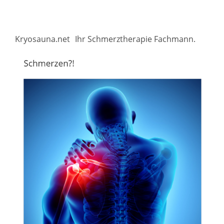
Kryosauna.net
Ihr Schmerztherapie Fachmann.