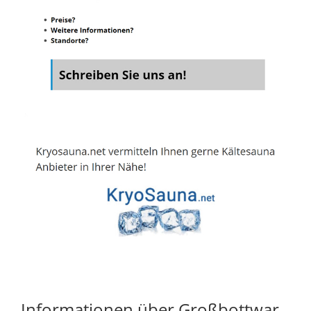
Informationen über Großbottwar