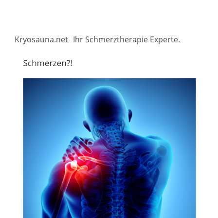
Kryosauna.net
Ihr Schmerztherapie Experte.