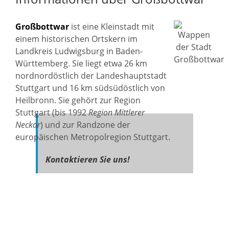
Großbottwar
ist eine Kleinstadt mit
einem historischen Ortskern im
Landkreis Ludwigsburg in Baden-
Württemberg. Sie liegt etwa 26 km
nordnordöstlich der Landeshauptstadt
Stuttgart und 16 km südsüdöstlich von
Heilbronn. Sie gehört zur Region
Stuttgart (bis 1992
Region Mittlerer
Neckar
) und zur Randzone der
europäischen Metropolregion Stuttgart.
Kontaktieren Sie uns!