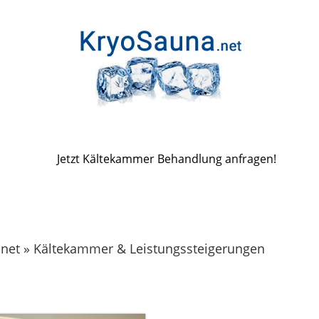
Jetzt Kältekammer Behandlung anfragen!
.net » Kältekammer & Leistungssteigerungen