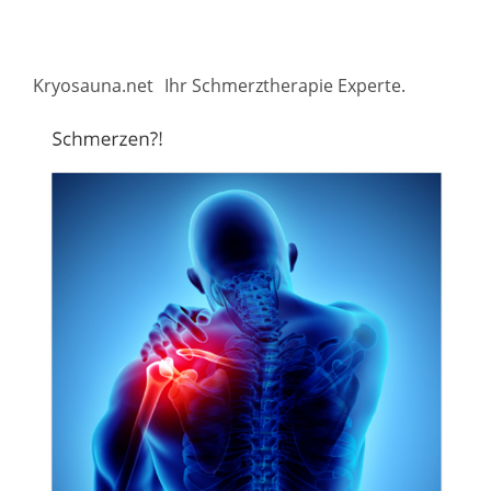
Kryosauna.net
Ihr Schmerztherapie Experte.