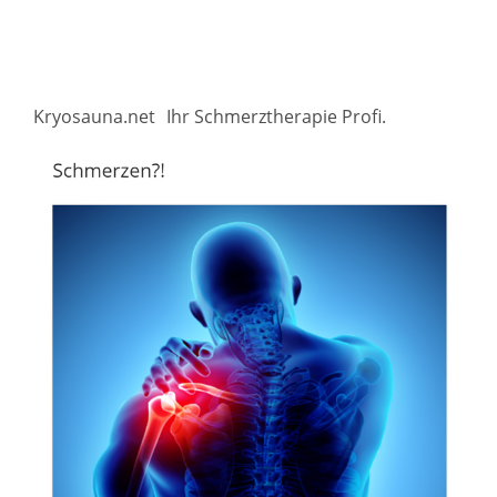
Kryosauna.net
Ihr Schmerztherapie Profi.