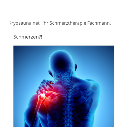
Kryosauna.net
Ihr Schmerztherapie Fachmann.