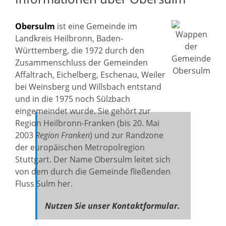
Obersulm
ist eine Gemeinde im
Landkreis Heilbronn, Baden-
Württemberg, die 1972 durch den
Zusammenschluss der Gemeinden
Affaltrach, Eichelberg, Eschenau, Weiler
bei Weinsberg und Willsbach entstand
und in die 1975 noch Sülzbach
eingemeindet wurde. Sie gehört zur
Region Heilbronn-Franken (bis 20. Mai
2003
Region Franken
) und zur Randzone
der europäischen Metropolregion
Stuttgart. Der Name Obersulm leitet sich
von dem durch die Gemeinde fließenden
Fluss Sulm her.
Nutzen Sie unser Kontaktformular.