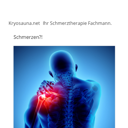
Kryosauna.net
Ihr Schmerztherapie Fachmann.