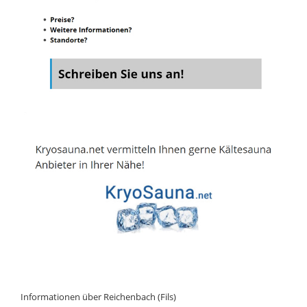
Informationen über Reichenbach (Fils)