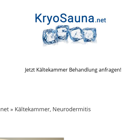
Jetzt Kältekammer Behandlung anfragen!
net » Kältekammer, Neurodermitis