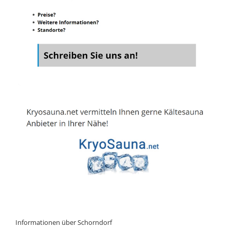
Informationen über Schorndorf