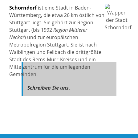
Schorndorf
ist eine Stadt in Baden-
Württemberg, die etwa 26 km östlich von
Stuttgart liegt. Sie gehört zur Region
Stuttgart (bis 1992
Region Mittlerer
Neckar
) und zur europäischen
Metropolregion Stuttgart. Sie ist nach
Waiblingen und Fellbach die drittgrößte
Stadt des Rems-Murr-Kreises und ein
Mittelzentrum für die umliegenden
Gemeinden.
Schreiben Sie uns.