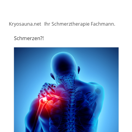
Kryosauna.net
Ihr Schmerztherapie Fachmann.