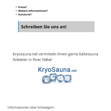
Informationen über Schwaigern