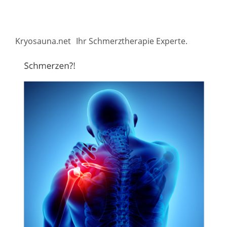
Kryosauna.net
Ihr Schmerztherapie Experte.