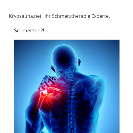
Kryosauna.net
Ihr Schmerztherapie Experte.