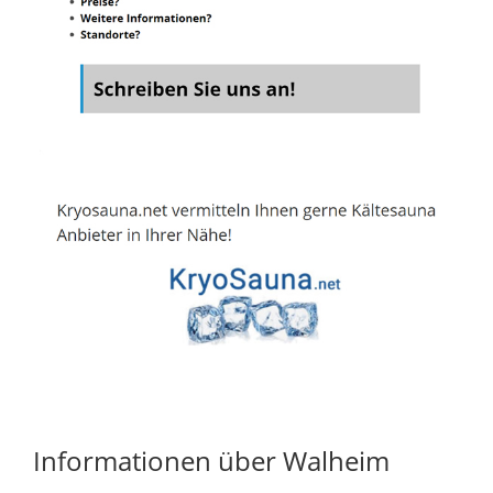
Informationen über Walheim