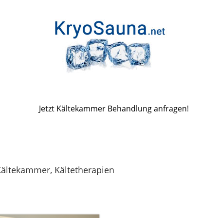
Jetzt Kältekammer Behandlung anfragen!
Kältekammer, Kältetherapien