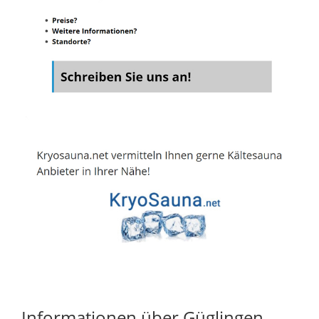
Informationen über Güglingen