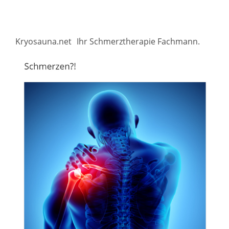
Kryosauna.net
Ihr Schmerztherapie Fachmann.