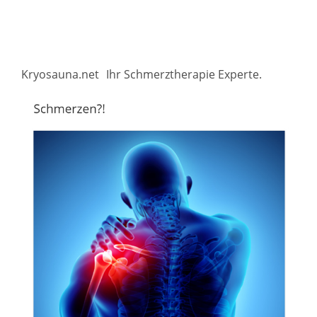
Kryosauna.net
Ihr Schmerztherapie Experte.