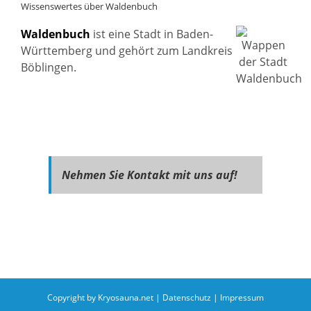
Wissenswertes über Waldenbuch
Waldenbuch
ist eine Stadt in Baden-
Württemberg und gehört zum Landkreis
Böblingen.
Nehmen Sie Kontakt mit uns auf!
Copyright by Kryosauna.net |
Datenschutz
|
Impressum