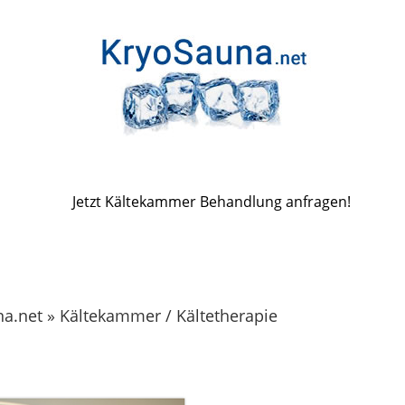
Jetzt Kältekammer Behandlung anfragen!
a.net » Kältekammer / Kältetherapie