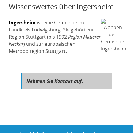
Wissenswertes über Ingersheim
Ingersheim
ist eine Gemeinde im
Landkreis Ludwigsburg. Sie gehört zur
Region Stuttgart (bis 1992
Region Mittlerer
Neckar
) und zur europäischen
Metropolregion Stuttgart.
Nehmen Sie Kontakt auf.