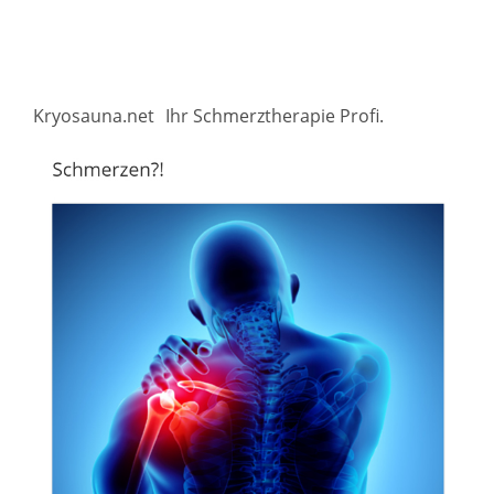
Kryosauna.net
Ihr Schmerztherapie Profi.